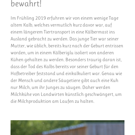
bewahrt!
Im Frühling 2019 erfuhren wir von einem wenige Tage
altem Kalb, welches vermutlich kurz davor war, auf
einem längerem Tiertransport in eine Kälbermast ins
Ausland gebracht zu werden. Das junge Tier war seiner
Mutter, wie üblich, bereits kurz nach der Geburt entrissen
worden, um in einem Kälberiglu isoliert von anderen
Kühen gehalten zu werden. Besonders traurig daran ist,
dass der Tod des Kalbs bereits vor seiner Geburt für den
Hofbetreiber feststand und einkalkuliert war. Genau wie
der Mensch und andere Säugetiere gibt auch eine Kuh
nur Milch, um ihr Junges zu säugen. Daher werden
Milchkühe von Landwirten künstlich geschwängert, um
die Milchproduktion am Laufen zu halten.