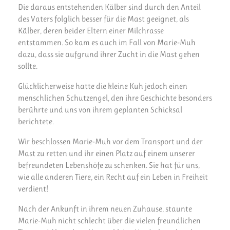
Die daraus entstehenden Kälber sind durch den Anteil
des Vaters folglich besser für die Mast geeignet, als
Kälber, deren beider Eltern einer Milchrasse
entstammen. So kam es auch im Fall von Marie-Muh
dazu, dass sie aufgrund ihrer Zucht in die Mast gehen
sollte.
Glücklicherweise hatte die kleine Kuh jedoch einen
menschlichen Schutzengel, den ihre Geschichte besonders
berührte und uns von ihrem geplanten Schicksal
berichtete.
Wir beschlossen Marie-Muh vor dem Transport und der
Mast zu retten und ihr einen Platz auf einem unserer
befreundeten Lebenshöfe zu schenken. Sie hat für uns,
wie alle anderen Tiere, ein Recht auf ein Leben in Freiheit
verdient!
Nach der Ankunft in ihrem neuen Zuhause, staunte
Marie-Muh nicht schlecht über die vielen freundlichen