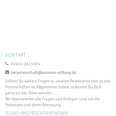
KONTAKT
02241-2615494
tierpatenschaft@aninova-stiftung.de
Solltest Du weitere Fragen zu unseren Patentieren oder zu den
Patenschaften im Allgemeinen haben, so kannst Du Dich
gerne an das Team wenden.
Wir beantworten alle Fragen und Anliegen rund um die
Patentiere und deren Betreuung.
DEINE ANSPRECHPARTNERIN