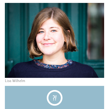
Lisa Wilhelm