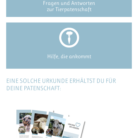
Fragen und Antworten
zur Tierpatenschaft
Hilfe, die ankommt
EINE SOLCHE URKUNDE ERHÄLTST DU FÜR
DEINE PATENSCHAFT: