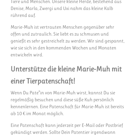
Tiere und Menschen. Unsere kleine Herde, bestehend aus
Denise, Marla, Zwergi und Uxi nahm das kleine Kalb
rührend auf.
Marie-Muh ist vertrauten Menschen gegenüber sehr
offen und zutraulich. Sie liebt es zu schmusen und
genießt es sehr gestreichelt zu werden. Wir sind gespannt,
wie sie sich in den kommenden Wochen und Monaten
entwickeln wird.
Unterstütze die kleine Marie-Muh mit
einer Tierpatenschaft!
Wenn Du Pate*in von Marie-Muh wirst, kannst Du sie
regelmäßig besuchen und diese süße Kuh persönlich
kennenlernen. Eine Patenschaft für Marie-Muh ist bereits
ab 10 € im Monat möglich.
Eine Patenschaft kann jederzeit per E-Mail oder Postbrief
gekündigt werden. Sollte Dein Patentier irgendwann