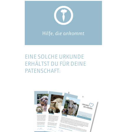
Hilfe, die ankommt
EINE SOLCHE URKUNDE
ERHÄLTST DU FÜR DEINE
PATENSCHAFT: