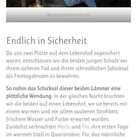
Neugieriges Kennenlernen
Endlich in Sicherheit
Da uns zwei Plätze auf dem Lebenshof zugesichert
waren, entschlossen wir die beiden jungen Schafe vor
ihrem sicheren Tod und ihrem schrecklichen Schicksal
als Festtagsbraten zu bewahren.
So nahm das Schicksal dieser beiden Lämmer eine
plötzliche Wendung
: In der gleichen Nacht brachten
wir die beiden auf einen Lebenshof, wo sie bereits mit
einem warmen und vor allem sauberen Strohbett,
frischem Wasser und Futter erwartet wurden.
Zunächst verbrachten
Merle
und
Flo
, ihre ersten Tage
im warmen Stall in Quarantäne. Flo, das männliche