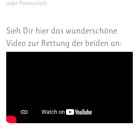
jeder Patenschaft.
Sieh Dir hier das wunderschöne
Video zur Rettung der beiden an: