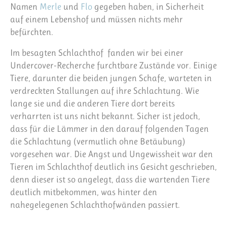
Namen
Merle
und
Flo
gegeben haben, in Sicherheit
auf einem Lebenshof und müssen nichts mehr
befürchten.
Im besagten Schlachthof fanden wir bei einer
Undercover-Recherche furchtbare Zustände vor. Einige
Tiere, darunter die beiden jungen Schafe, warteten in
verdreckten Stallungen auf ihre Schlachtung. Wie
lange sie und die anderen Tiere dort bereits
verharrten ist uns nicht bekannt. Sicher ist jedoch,
dass für die Lämmer in den darauf folgenden Tagen
die Schlachtung (vermutlich ohne Betäubung)
vorgesehen war. Die Angst und Ungewissheit war den
Tieren im Schlachthof deutlich ins Gesicht geschrieben,
denn dieser ist so angelegt, dass die wartenden Tiere
deutlich mitbekommen, was hinter den
nahegelegenen Schlachthofwänden passiert.