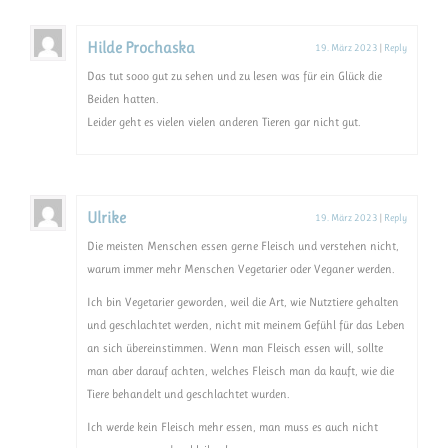
Hilde Prochaska
19. März 2023
|
Reply
Das tut sooo gut zu sehen und zu lesen was für ein Glück die
Beiden hatten.
Leider geht es vielen vielen anderen Tieren gar nicht gut.
Ulrike
19. März 2023
|
Reply
Die meisten Menschen essen gerne Fleisch und verstehen nicht,
warum immer mehr Menschen Vegetarier oder Veganer werden.
Ich bin Vegetarier geworden, weil die Art, wie Nutztiere gehalten
und geschlachtet werden, nicht mit meinem Gefühl für das Leben
an sich übereinstimmen. Wenn man Fleisch essen will, sollte
man aber darauf achten, welches Fleisch man da kauft, wie die
Tiere behandelt und geschlachtet wurden.
Ich werde kein Fleisch mehr essen, man muss es auch nicht