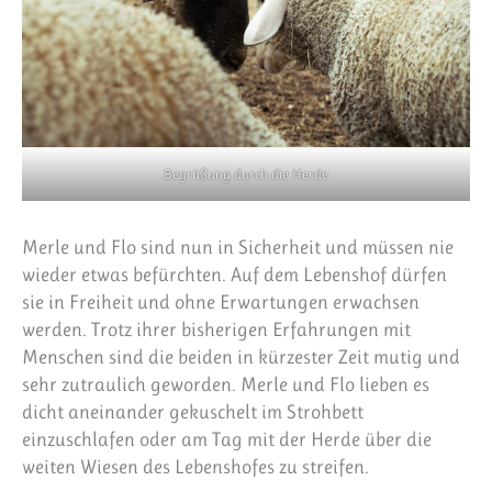
Begrüßung durch die Herde
Merle und Flo sind nun in Sicherheit und müssen nie
wieder etwas befürchten. Auf dem Lebenshof dürfen
sie in Freiheit und ohne Erwartungen erwachsen
werden. Trotz ihrer bisherigen Erfahrungen mit
Menschen sind die beiden in kürzester Zeit mutig und
sehr zutraulich geworden. Merle und Flo lieben es
dicht aneinander gekuschelt im Strohbett
einzuschlafen oder am Tag mit der Herde über die
weiten Wiesen des Lebenshofes zu streifen.