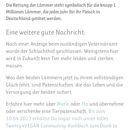
Die Rettung der Lämmer steht symbolisch für die knapp 1
Millionen Lämmer, die jedes Jahr für ihr Fleisch in
Deutschland getötet werden.
Eine weitere gute Nachricht:
Nach einer Anzeige beim zuständigen Veterinäramt
wurde der Schlachthof geschlossen. Wenigstens hier
wird in Zukunft kein Tier mehr leiden und sterben
müssen.
Was den beiden Lämmern jetzt zu ihrem vollständigen
Glück fehlt, sind Patenschaften, die das Leben und die
Versorgung der beiden sichert.
Erfahre hier mehr über
Merle
oder
Flo
und übernehme
oder verschenke eine Tierpatenschaft.
Bis zum
10.04.2023 erhältst Du sogar noch unser tolles
Twenty4VEGAN Community-Kochbuch zum Dank zu