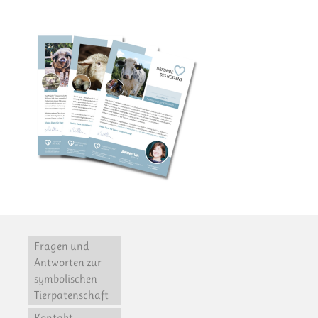
Fragen und
Antworten zur
symbolischen
Tierpatenschaft
Kontakt