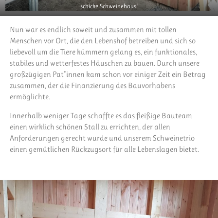
schicke Schweinehaus!
Nun war es endlich soweit und zusammen mit tollen
Menschen vor Ort, die den Lebenshof betreiben und sich so
liebevoll um die Tiere kümmern gelang es, ein funktionales,
stabiles und wetterfestes Häuschen zu bauen. Durch unsere
großzügigen Pat*innen kam schon vor einiger Zeit ein Betrag
zusammen, der die Finanzierung des Bauvorhabens
ermöglichte.
Innerhalb weniger Tage schaffte es das fleißige Bauteam
einen wirklich schönen Stall zu errichten, der allen
Anforderungen gerecht wurde und unserem Schweinetrio
einen gemütlichen Rückzugsort für alle Lebenslagen bietet.