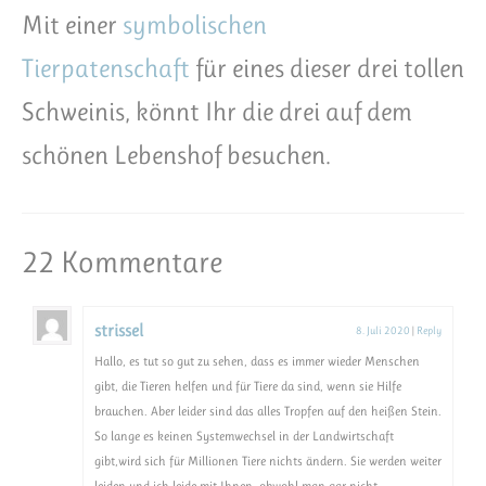
Mit einer
symbolischen
Tierpatenschaft
für eines dieser drei tollen
Schweinis, könnt Ihr die drei auf dem
schönen Lebenshof besuchen.
22 Kommentare
strissel
8. Juli 2020
|
Reply
Hallo, es tut so gut zu sehen, dass es immer wieder Menschen
gibt, die Tieren helfen und für Tiere da sind, wenn sie Hilfe
brauchen. Aber leider sind das alles Tropfen auf den heißen Stein.
So lange es keinen Systemwechsel in der Landwirtschaft
gibt,wird sich für Millionen Tiere nichts ändern. Sie werden weiter