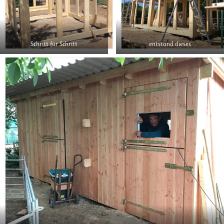
Schritt für Schritt
entstand dieses