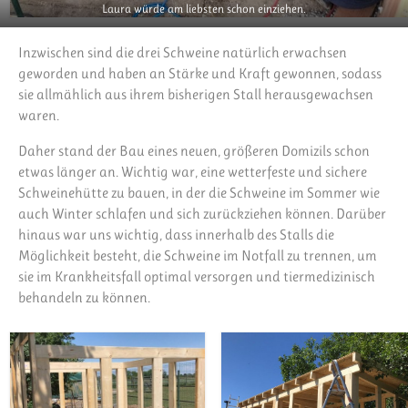
Laura würde am liebsten schon einziehen.
Inzwischen sind die drei Schweine natürlich erwachsen
geworden und haben an Stärke und Kraft gewonnen, sodass
sie allmählich aus ihrem bisherigen Stall herausgewachsen
waren.
Daher stand der Bau eines neuen, größeren Domizils schon
etwas länger an. Wichtig war, eine wetterfeste und sichere
Schweinehütte zu bauen, in der die Schweine im Sommer wie
auch Winter schlafen und sich zurückziehen können. Darüber
hinaus war uns wichtig, dass innerhalb des Stalls die
Möglichkeit besteht, die Schweine im Notfall zu trennen, um
sie im Krankheitsfall optimal versorgen und tiermedizinisch
behandeln zu können.