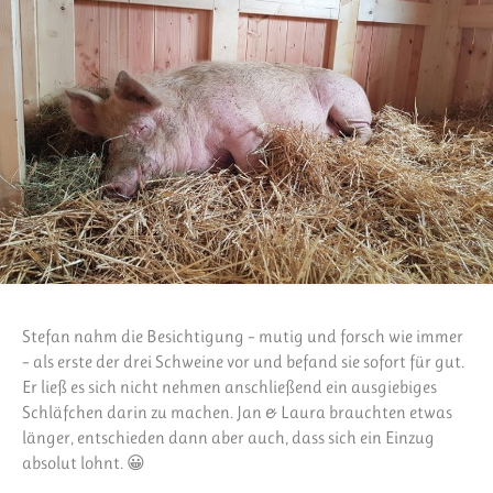
Stefan nahm die Besichtigung – mutig und forsch wie immer
– als erste der drei Schweine vor und befand sie sofort für gut.
Er ließ es sich nicht nehmen anschließend ein ausgiebiges
Schläfchen darin zu machen. Jan & Laura brauchten etwas
länger, entschieden dann aber auch, dass sich ein Einzug
absolut lohnt. 😀