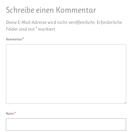
Schreibe einen Kommentar
Deine E-Mail-Adresse wird nicht veröffentlicht.
Erforderliche
Felder sind mit
*
markiert
Kommentar
*
Name
*