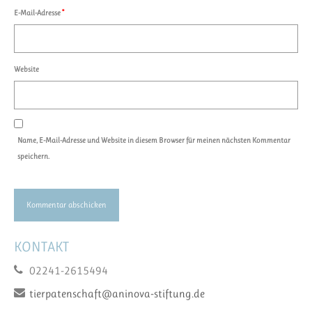
E-Mail-Adresse
*
Website
Name, E-Mail-Adresse und Website in diesem Browser für meinen nächsten Kommentar
speichern.
KONTAKT
02241-2615494
tierpatenschaft@aninova-stiftung.de