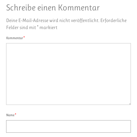
Schreibe einen Kommentar
Deine E-Mail-Adresse wird nicht veröffentlicht.
Erforderliche
Felder sind mit
*
markiert
Kommentar
*
Name
*