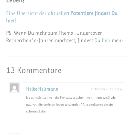
Leben!
Eine Übersicht der aktuelle
n Patentiere findest Du
hier!
PS: Wenn Du mehr zum Thema „Undercover
Recherchen“ erfahren möchtest, findest Du
hier
mehr.
13 Kommentare
Heike Heitmann
17. Oktober 2021
|
Reply
Ist es nicht schwer ein Tier auszusuchen, wenn man weiß wie
qualvoll die anderen leben und enden? Alle verdienen sie ein
schönes Leben!