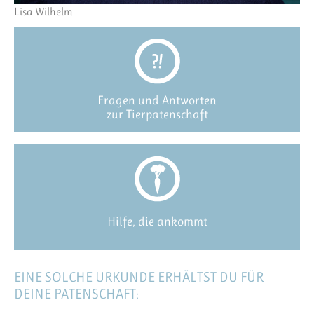
Lisa Wilhelm
Fragen und Antworten
zur Tierpatenschaft
Hilfe, die ankommt
EINE SOLCHE URKUNDE ERHÄLTST DU FÜR
DEINE PATENSCHAFT: