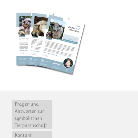
Fragen und
Antworten zur
symbolischen
Tierpatenschaft
Kontakt