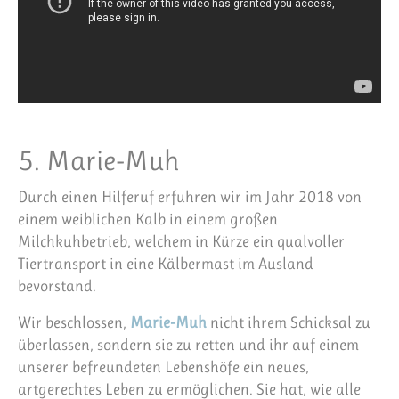
5. Marie-Muh
Durch einen Hilferuf erfuhren wir im Jahr 2018 von
einem weiblichen Kalb in einem großen
Milchkuhbetrieb, welchem in Kürze ein qualvoller
Tiertransport in eine Kälbermast im Ausland
bevorstand.
Wir beschlossen,
Marie-Muh
nicht ihrem Schicksal zu
überlassen, sondern sie zu retten und ihr auf einem
unserer befreundeten Lebenshöfe ein neues,
artgerechtes Leben zu ermöglichen. Sie hat, wie alle