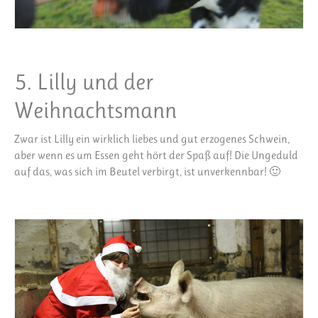
5. Lilly und der
Weihnachtsmann
Zwar ist Lilly ein wirklich liebes und gut erzogenes Schwein,
aber wenn es um Essen geht hört der Spaß auf! Die Ungeduld
auf das, was sich im Beutel verbirgt, ist unverkennbar! 🙂