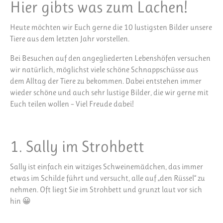
Hier gibts was zum Lachen!
Heute möchten wir Euch gerne die 10 lustigsten Bilder unsere
Tiere aus dem letzten Jahr vorstellen.
Bei Besuchen auf den angegliederten Lebenshöfen versuchen
wir natürlich, möglichst viele schöne Schnappschüsse aus
dem Alltag der Tiere zu bekommen. Dabei entstehen immer
wieder schöne und auch sehr lustige Bilder, die wir gerne mit
Euch teilen wollen – Viel Freude dabei!
1. Sally im Strohbett
Sally ist einfach ein witziges Schweinemädchen, das immer
etwas im Schilde führt und versucht, alle auf „den Rüssel“ zu
nehmen. Oft liegt Sie im Strohbett und grunzt laut vor sich
hin 😀