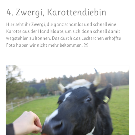
4. Zwergi, Karottendiebin
Hier seht ihr Zwergi, die ganz schamlos und schnell eine
Karotte aus der Hand klaute, um sich dann schnell damit
wegstehlen zu können. Das durch das Leckerchen erhoffte
Foto haben wir nicht mehr bekommen. 😉