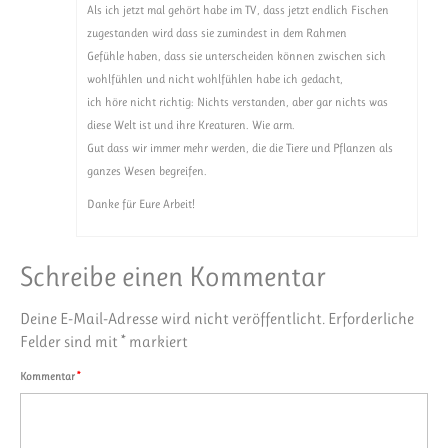
Als ich jetzt mal gehört habe im TV, dass jetzt endlich Fischen
zugestanden wird dass sie zumindest in dem Rahmen
Gefühle haben, dass sie unterscheiden können zwischen sich
wohlfühlen und nicht wohlfühlen habe ich gedacht,
ich höre nicht richtig: Nichts verstanden, aber gar nichts was
diese Welt ist und ihre Kreaturen. Wie arm.
Gut dass wir immer mehr werden, die die Tiere und Pflanzen als
ganzes Wesen begreifen.
Danke für Eure Arbeit!
Schreibe einen Kommentar
Deine E-Mail-Adresse wird nicht veröffentlicht.
Erforderliche
Felder sind mit
*
markiert
Kommentar
*