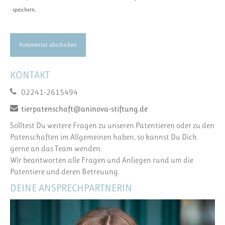
speichern.
KONTAKT
02241-2615494
tierpatenschaft@aninova-stiftung.de
Solltest Du weitere Fragen zu unseren Patentieren oder zu den
Patenschaften im Allgemeinen haben, so kannst Du Dich
gerne an das Team wenden.
Wir beantworten alle Fragen und Anliegen rund um die
Patentiere und deren Betreuung.
DEINE ANSPRECHPARTNERIN