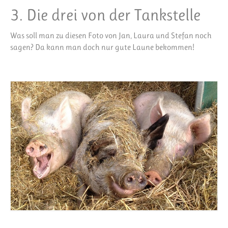
3. Die drei von der Tankstelle
Was soll man zu diesen Foto von Jan, Laura und Stefan noch
sagen? Da kann man doch nur gute Laune bekommen!