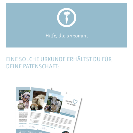
Hilfe, die ankommt
EINE SOLCHE URKUNDE ERHÄLTST DU FÜR
DEINE PATENSCHAFT: