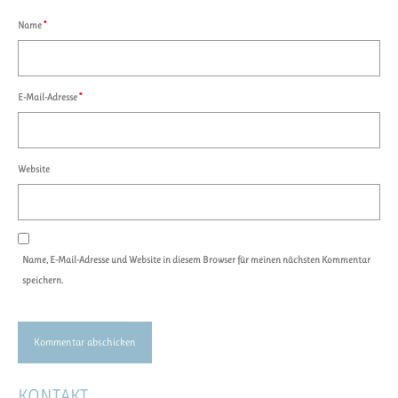
Name
*
E-Mail-Adresse
*
Website
Name, E-Mail-Adresse und Website in diesem Browser für meinen nächsten Kommentar
speichern.
KONTAKT