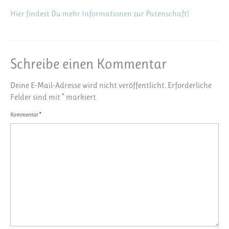
Hier findest Du mehr Informationen zur Patenschaft!
Schreibe einen Kommentar
Deine E-Mail-Adresse wird nicht veröffentlicht.
Erforderliche
Felder sind mit
*
markiert
Kommentar
*