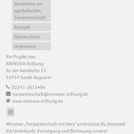
Antworten zur
symbolischen
Tierpatenschaft
Kontakt
Datenschutz
Impressum
Ein Projekt von:
ANINOVA-Stiftung
An der Autobahn 23
53757 Sankt Augustin
02241-2615494
tierpatenschaft@aninova-stiftung.de
www.aninova-stiftung.de
Mit einer „Tierpatenschaft mit Herz“ unterstützt Du finanziell
die Unterkunft, Versorgung und Betreuung unserer