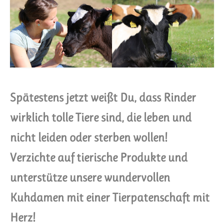
Spätestens jetzt weißt Du, dass Rinder
wirklich tolle Tiere sind, die leben und
nicht leiden oder sterben wollen!
Verzichte auf tierische Produkte und
unterstütze unsere wundervollen
Kuhdamen mit einer Tierpatenschaft mit
Herz!