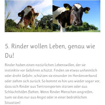
5. Rinder wollen Leben, genau wie
Du!
Rinder haben einen natürlichen Lebenswillen, der sie
instinktiv vor Gefahren schützt. Finden sie etwas unheimlich
oder droht Gefahr, schützen sie einander im Herdenverband
oder ziehen sich zurück. So kommt es hin uns wieder sogar vor,
dass sich Rinder aus Tiertransporten stürzen oder aus
Schlachthöfen fliehen. Wenn Rinder Menschen angreifen,
tuen sie dies nur aus Angst oder in einer bedrohlichen
Situation!