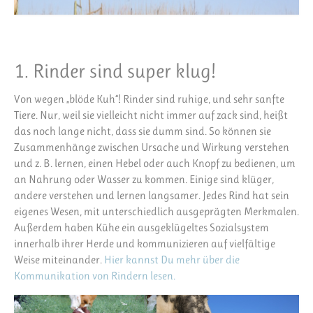
1. Rinder sind super klug!
Von wegen „blöde Kuh“! Rinder sind ruhige, und sehr sanfte
Tiere. Nur, weil sie vielleicht nicht immer auf zack sind, heißt
das noch lange nicht, dass sie dumm sind. So können sie
Zusammenhänge zwischen Ursache und Wirkung verstehen
und z. B. lernen, einen Hebel oder auch Knopf zu bedienen, um
an Nahrung oder Wasser zu kommen. Einige sind klüger,
andere verstehen und lernen langsamer. Jedes Rind hat sein
eigenes Wesen, mit unterschiedlich ausgeprägten Merkmalen.
Außerdem haben Kühe ein ausgeklügeltes Sozialsystem
innerhalb ihrer Herde und kommunizieren auf vielfältige
Weise miteinander.
Hier kannst Du mehr über die
Kommunikation von Rindern lesen.