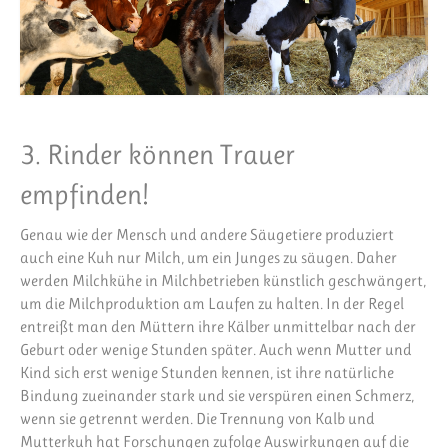
3. Rinder können Trauer
empfinden!
Genau wie der Mensch und andere Säugetiere produziert
auch eine Kuh nur Milch, um ein Junges zu säugen. Daher
werden Milchkühe in Milchbetrieben künstlich geschwängert,
um die Milchproduktion am Laufen zu halten. In der Regel
entreißt man den Müttern ihre Kälber unmittelbar nach der
Geburt oder wenige Stunden später. Auch wenn Mutter und
Kind sich erst wenige Stunden kennen, ist ihre natürliche
Bindung zueinander stark und sie verspüren einen Schmerz,
wenn sie getrennt werden. Die Trennung von Kalb und
Mutterkuh hat Forschungen zufolge Auswirkungen auf die