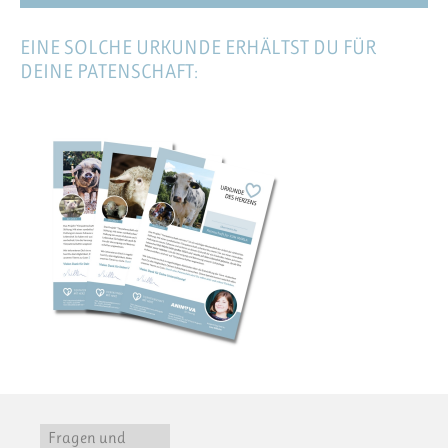
EINE SOLCHE URKUNDE ERHÄLTST DU FÜR
DEINE PATENSCHAFT:
Fragen und