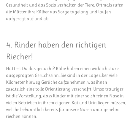
Gesundheit und das Sozialverhalten der Tiere. Oftmals rufen
die Mütter ihre Kälber aus Sorge tagelang und laufen
aufgeregt auf und ab.
4. Rinder haben den richtigen
Riecher!
Hättest Du das gedacht? Kühe haben einen wirklich stark
ausgeprägten Geruchssinn. Sie sind in der Lage über viele
Kilometer hinweg Gerüche aufzunehmen, was ihnen
zusätzlich eine tolle Orientierung verschafft. Umso trauriger
ist die Vorstellung, dass Rinder mit einer solch feinen Nase in
vielen Betrieben in ihrem eigenen Kot und Urin liegen müssen,
welche bekanntlich bereits für unsere Nasen unangenehm
riechen können.