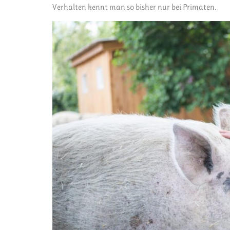
Verhalten kennt man so bisher nur bei Primaten.